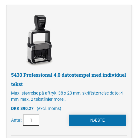
5430 Professional 4.0 datostempel med individuel
tekst
Max. størrelse på aftryk: 38 x 23 mm, skriftstørrelse dato: 4
mm, max. 2 tekstlinier
more…
DKK 890,27
(excl. moms)
Antal: