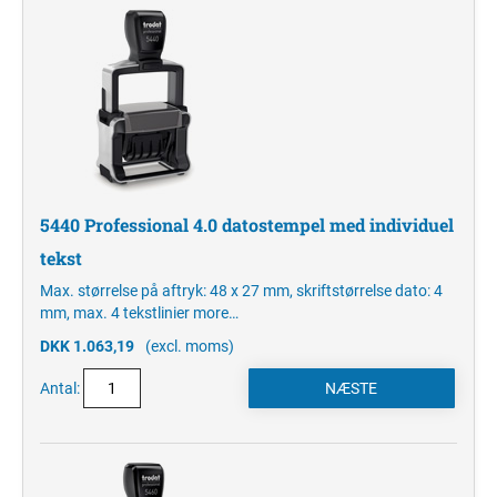
5440 Professional 4.0 datostempel med individuel
tekst
Max. størrelse på aftryk: 48 x 27 mm, skriftstørrelse dato: 4
mm, max. 4 tekstlinier
more…
DKK 1.063,19
(excl. moms)
Antal: