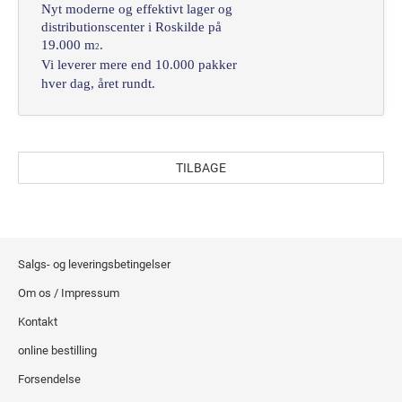
Nyt moderne og effektivt lager og
distributionscenter i Roskilde på
19.000 m
.
2
Vi leverer mere end 10.000
pakker
hver dag, året rundt.
TILBAGE
Salgs- og leveringsbetingelser
Om os / Impressum
Kontakt
online bestilling
Forsendelse