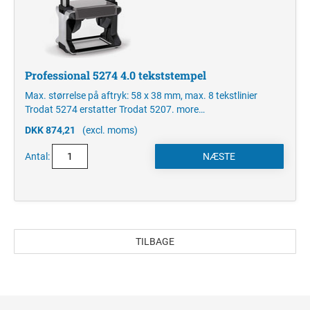
Professional 5274 4.0 tekststempel
Max. størrelse på aftryk: 58 x 38 mm, max. 8 tekstlinier
Trodat 5274 erstatter Trodat 5207.
more…
DKK 874,21
(excl. moms)
Antal:
TILBAGE