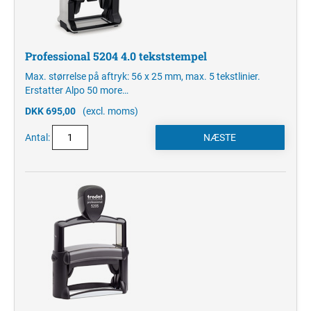
Professional 5204 4.0 tekststempel
Max. størrelse på aftryk: 56 x 25 mm, max. 5 tekstlinier.
Erstatter Alpo 50
more…
DKK 695,00
(excl. moms)
Antal: