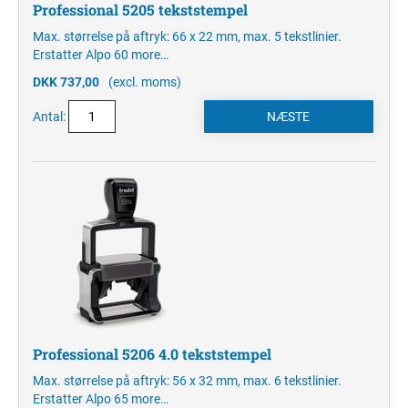
Professional 5205 tekststempel
Max. størrelse på aftryk: 66 x 22 mm, max. 5 tekstlinier.
Erstatter Alpo 60
more…
DKK 737,00
(excl. moms)
Antal:
Professional 5206 4.0 tekststempel
Max. størrelse på aftryk: 56 x 32 mm, max. 6 tekstlinier.
Erstatter Alpo 65
more…