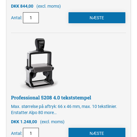
DKK 844,00
(excl. moms)
Antal:
Professional 5208 4.0 tekststempel
Max. størrelse på aftryk: 66 x 46 mm, max. 10 tekstlinier.
Erstatter Alpo 80
more…
DKK 1.248,00
(excl. moms)
Antal: