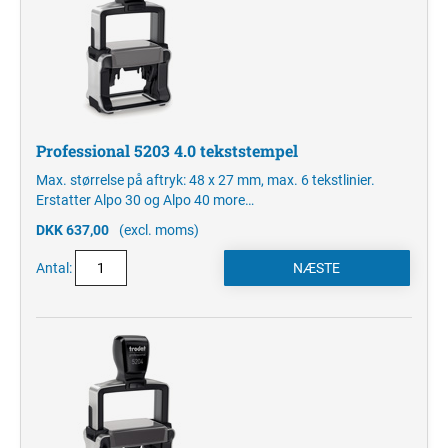
Professional 5203 4.0 tekststempel
Max. størrelse på aftryk: 48 x 27 mm, max. 6 tekstlinier.
Erstatter Alpo 30 og Alpo 40
more…
DKK 637,00
(excl. moms)
Antal: