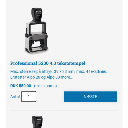
Professional 5200 4.0 tekststempel
Max. størrelse på aftryk: 39 x 23 mm, max. 4 tekstlinier.
Erstatter Alpo 20 og Alpo 30
more…
DKK 550,00
(excl. moms)
Antal: