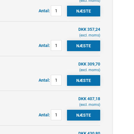
(excl. moms)
Antal:
DKK 357,24
(excl. moms)
Antal:
DKK 309,70
(excl. moms)
Antal:
DKK 407,18
(excl. moms)
Antal:
DKK 430,80