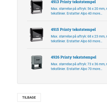
4913 Printy tekststempel
Max. størrelse på aftryk: 56 x 20 mm,
tekstlinier. Erstatter Alpo 40
more…
4915 Printy tekststempel
Max. størrelse på aftryk: 68 x 23 mm,
tekstlinier. Erstatter Alpo 60
more…
4926 Printy tekststempel
Max. størrelse på aftryk: 73 x 36 mm,
tekstlinier. Erstatter Alpo 70
more…
TILBAGE