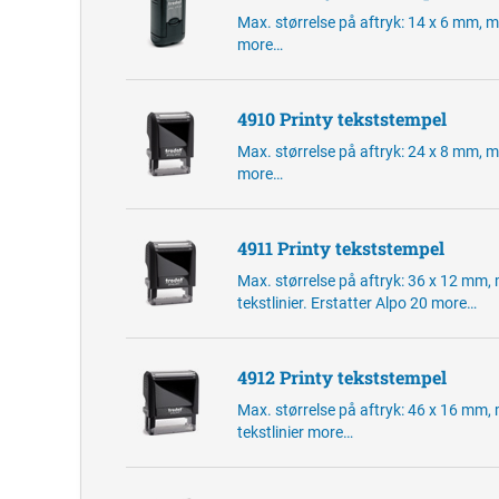
Max. størrelse på aftryk: 14 x 6 mm, ma
more…
4910 Printy tekststempel
Max. størrelse på aftryk: 24 x 8 mm, ma
more…
4911 Printy tekststempel
Max. størrelse på aftryk: 36 x 12 mm,
tekstlinier. Erstatter Alpo 20
more…
4912 Printy tekststempel
Max. størrelse på aftryk: 46 x 16 mm,
tekstlinier
more…