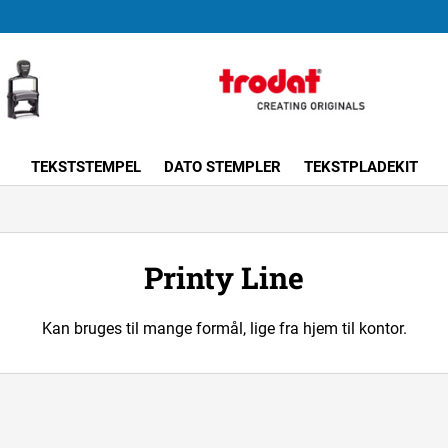
TEKSTSTEMPEL
DATO STEMPLER
TEKSTPLADEKIT
Printy Line
Kan bruges til mange formål, lige fra hjem til kontor.