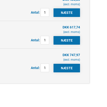
(excl. moms)
Antal:
DKK 617,74
(excl. moms)
Antal:
DKK 747,97
(excl. moms)
Antal: