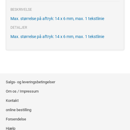
BESKRIVELSE
Max. størrelse på aftryk: 14 x 6 mm, max. 1 tekstlinie
DETALJER
Max. størrelse på aftryk: 14 x 6 mm, max. 1 tekstlinie
Salgs- og leveringsbetingelser
Om os / Impressum
Kontakt
online bestilling
Forsendelse
Hjælp