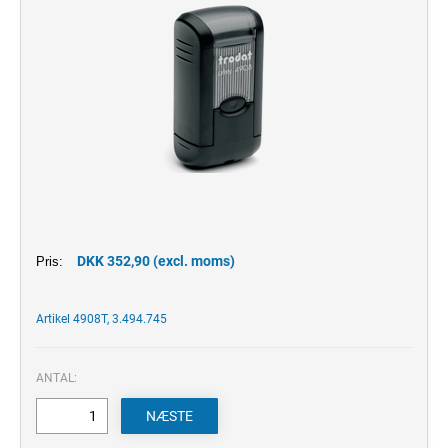
DKK 352,90 (excl. moms)
Pris:
Artikel 4908T, 3.494.745
ANTAL: