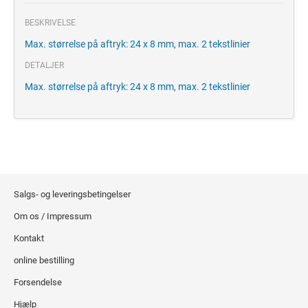
BESKRIVELSE
Max. størrelse på aftryk: 24 x 8 mm, max. 2 tekstlinier
DETALJER
Max. størrelse på aftryk: 24 x 8 mm, max. 2 tekstlinier
Salgs- og leveringsbetingelser
Om os / Impressum
Kontakt
online bestilling
Forsendelse
Hjælp