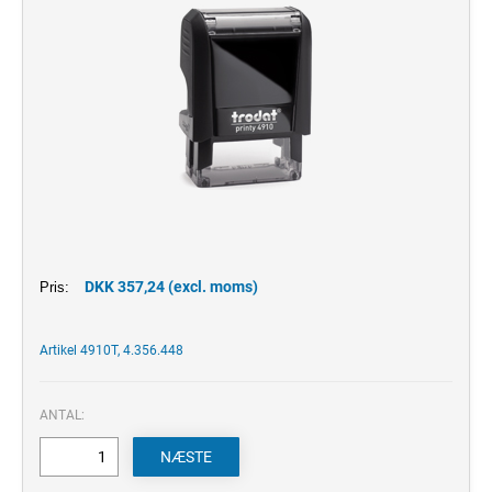
DKK 357,24 (excl. moms)
Pris:
Artikel 4910T, 4.356.448
ANTAL: