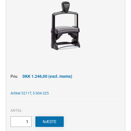
DKK 1.246,00 (excl. moms)
Pris:
Artikel 5211T, 5.004.325
ANTAL: