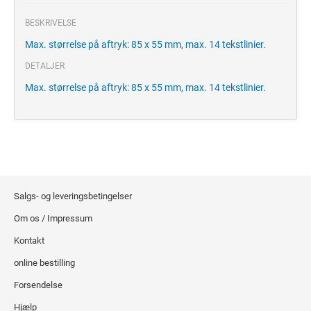
BESKRIVELSE
Max. størrelse på aftryk: 85 x 55 mm, max. 14 tekstlinier.
DETALJER
Max. størrelse på aftryk: 85 x 55 mm, max. 14 tekstlinier.
Salgs- og leveringsbetingelser
Om os / Impressum
Kontakt
online bestilling
Forsendelse
Hjælp