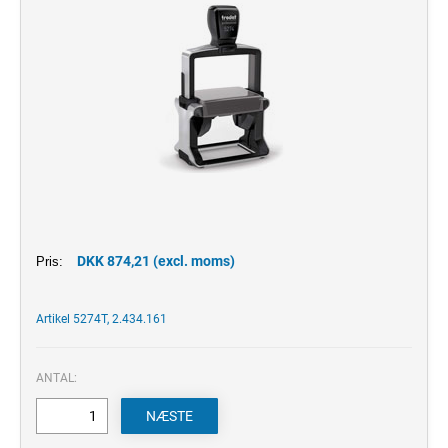
DKK 874,21 (excl. moms)
Pris:
Artikel 5274T, 2.434.161
ANTAL: