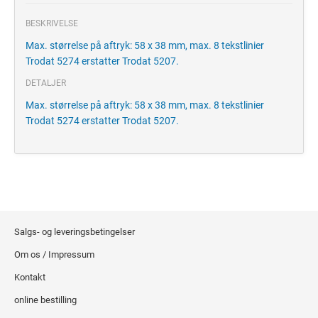
BESKRIVELSE
Max. størrelse på aftryk: 58 x 38 mm, max. 8 tekstlinier
Trodat 5274 erstatter Trodat 5207.
DETALJER
Max. størrelse på aftryk: 58 x 38 mm, max. 8 tekstlinier
Trodat 5274 erstatter Trodat 5207.
Salgs- og leveringsbetingelser
Om os / Impressum
Kontakt
online bestilling