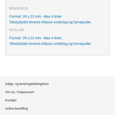
BESKRIVELSE
Format: 39 x 23 mm - Max 4 linier.
Tekstpladen leveres inklusiv underlag og farvepuder.
DETALJER
Format: 39 x 23 mm - Max 4 linier.
Tekstpladen leveres inklusiv underlag og farvepuder.
Salgs- og leveringsbetingelser
Om os / Impressum
Kontakt
online bestilling