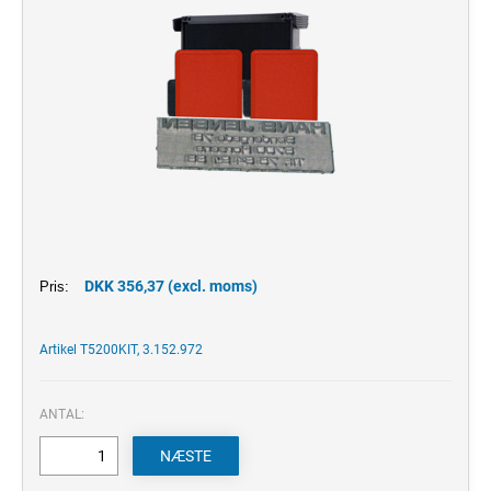
DKK 356,37 (excl. moms)
Pris:
Artikel T5200KIT, 3.152.972
ANTAL: