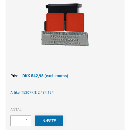
DKK 542,98 (excl. moms)
Pris:
Artikel T5207KIT, 2.434.194
ANTAL: