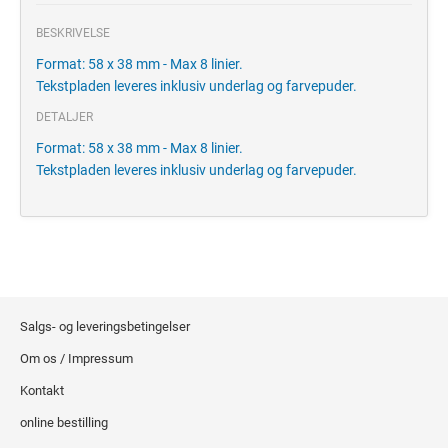
BESKRIVELSE
Format: 58 x 38 mm - Max 8 linier.
Tekstpladen leveres inklusiv underlag og farvepuder.
DETALJER
Format: 58 x 38 mm - Max 8 linier.
Tekstpladen leveres inklusiv underlag og farvepuder.
Salgs- og leveringsbetingelser
Om os / Impressum
Kontakt
online bestilling