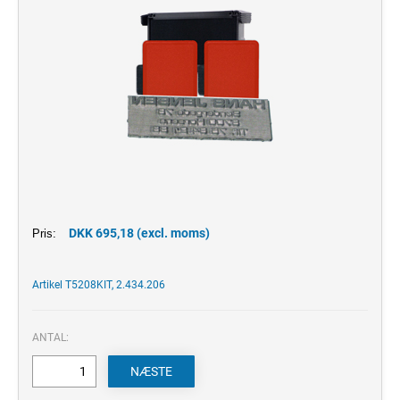
DKK 695,18 (excl. moms)
Pris:
Artikel T5208KIT, 2.434.206
ANTAL: