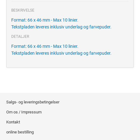
BESKRIVELSE
Format: 66 x 46 mm - Max 10 linier.
Tekstpladen leveres inklusiv underlag og farvepuder.
DETALJER
Format: 66 x 46 mm - Max 10 linier.
Tekstpladen leveres inklusiv underlag og farvepuder.
Salgs- og leveringsbetingelser
Om os / Impressum
Kontakt
online bestilling